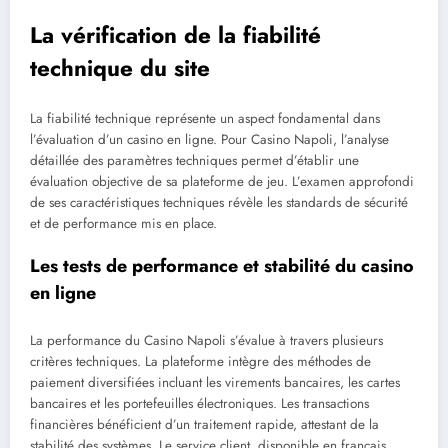
La vérification de la fiabilité
technique du site
La fiabilité technique représente un aspect fondamental dans
l’évaluation d’un casino en ligne. Pour Casino Napoli, l’analyse
détaillée des paramètres techniques permet d’établir une
évaluation objective de sa plateforme de jeu. L’examen approfondi
de ses caractéristiques techniques révèle les standards de sécurité
et de performance mis en place.
Les tests de performance et stabilité du casino
en ligne
La performance du Casino Napoli s’évalue à travers plusieurs
critères techniques. La plateforme intègre des méthodes de
paiement diversifiées incluant les virements bancaires, les cartes
bancaires et les portefeuilles électroniques. Les transactions
financières bénéficient d’un traitement rapide, attestant de la
stabilité des systèmes. Le service client, disponible en français,