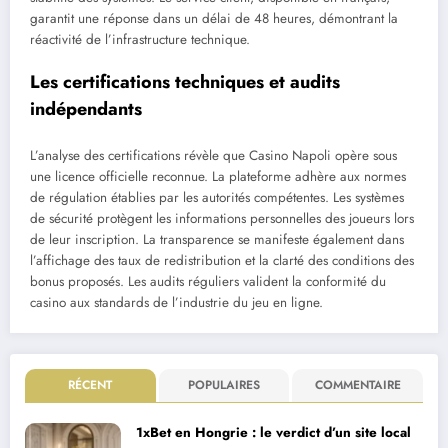
garantit une réponse dans un délai de 48 heures, démontrant la
réactivité de l’infrastructure technique.
Les certifications techniques et audits
indépendants
L’analyse des certifications révèle que Casino Napoli opère sous
une licence officielle reconnue. La plateforme adhère aux normes
de régulation établies par les autorités compétentes. Les systèmes
de sécurité protègent les informations personnelles des joueurs lors
de leur inscription. La transparence se manifeste également dans
l’affichage des taux de redistribution et la clarté des conditions des
bonus proposés. Les audits réguliers valident la conformité du
casino aux standards de l’industrie du jeu en ligne.
RÉCENT
POPULAIRES
COMMENTAIRE
1xBet en Hongrie : le verdict d’un site local