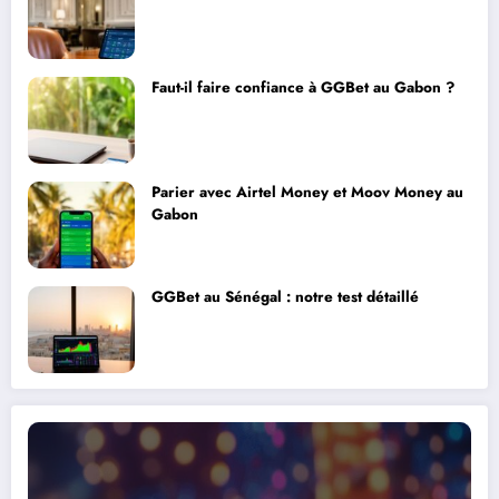
Faut-il faire confiance à GGBet au Gabon ?
Parier avec Airtel Money et Moov Money au
Gabon
GGBet au Sénégal : notre test détaillé