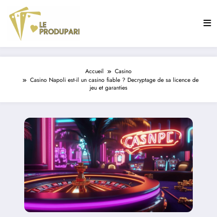
Aller
au
contenu
Accueil
Casino
Casino Napoli est-il un casino fiable ? Decryptage de sa licence de
jeu et garanties