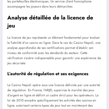
les portefeuilles électroniques. Un service client francophone
accompagne les joueurs dans leurs démarches.
Analyse détaillée de la licence de
jeu
La licence de jeu représente un élément fondamental pour évaluer
la fiabilité d’un casino en ligne. Dans le cas du Casino Napoli, une
analyse approfondie de ses certifications permet d’établir son
niveau de conformité avec les standards du secteur. Cette
vérification s’avère indispensable pour garantir une expérience de
jeu sécurisée.
L’autorité de régulation et ses exigences
Le Casino Napoli opère sous une licence délivrée par une autorité
de régulation. En France, l’ARJEL supervise le marché des jeux
d’argent en ligne et définit un cadre strict pour les opérateurs. La
loi de 2010 encadre spécifiquement les activités des casinos en
ligne, autorisant certains types de jeux tout en maintenant des