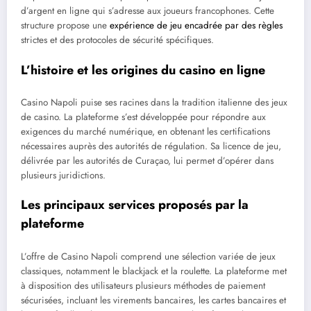
d’argent en ligne qui s’adresse aux joueurs francophones. Cette
structure propose une
expérience de jeu encadrée par des règles
strictes et des protocoles de sécurité spécifiques.
L’histoire et les origines du casino en ligne
Casino Napoli puise ses racines dans la tradition italienne des jeux
de casino. La plateforme s’est développée pour répondre aux
exigences du marché numérique, en obtenant les certifications
nécessaires auprès des autorités de régulation. Sa licence de jeu,
délivrée par les autorités de Curaçao, lui permet d’opérer dans
plusieurs juridictions.
Les principaux services proposés par la
plateforme
L’offre de Casino Napoli comprend une sélection variée de jeux
classiques, notamment le blackjack et la roulette. La plateforme met
à disposition des utilisateurs plusieurs méthodes de paiement
sécurisées, incluant les virements bancaires, les cartes bancaires et