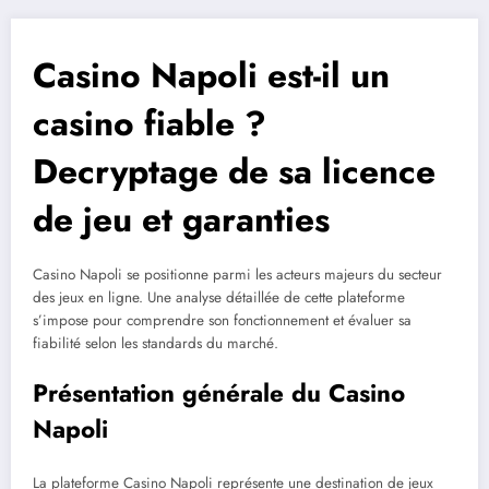
Casino Napoli est-il un
casino fiable ?
Decryptage de sa licence
de jeu et garanties
Casino Napoli se positionne parmi les acteurs majeurs du secteur
des jeux en ligne. Une analyse détaillée de cette plateforme
s’impose pour comprendre son fonctionnement et évaluer sa
fiabilité selon les standards du marché.
Présentation générale du Casino
Napoli
La plateforme Casino Napoli représente une destination de jeux