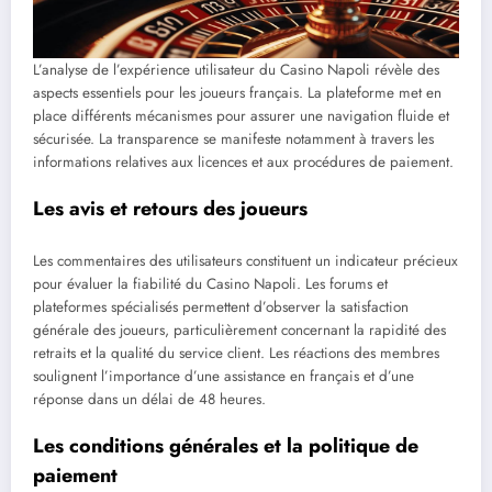
L’analyse de l’expérience utilisateur du Casino Napoli révèle des
aspects essentiels pour les joueurs français. La plateforme met en
place différents mécanismes pour assurer une navigation fluide et
sécurisée. La transparence se manifeste notamment à travers les
informations relatives aux licences et aux procédures de paiement.
Les avis et retours des joueurs
Les commentaires des utilisateurs constituent un indicateur précieux
pour évaluer la fiabilité du Casino Napoli. Les forums et
plateformes spécialisés permettent d’observer la satisfaction
générale des joueurs, particulièrement concernant la rapidité des
retraits et la qualité du service client. Les réactions des membres
soulignent l’importance d’une assistance en français et d’une
réponse dans un délai de 48 heures.
Les conditions générales et la politique de
paiement