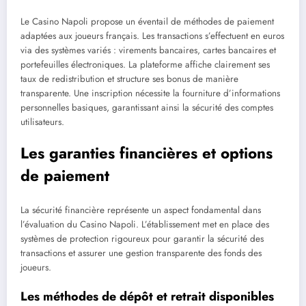
Le Casino Napoli propose un éventail de méthodes de paiement
adaptées aux joueurs français. Les transactions s’effectuent en euros
via des systèmes variés : virements bancaires, cartes bancaires et
portefeuilles électroniques. La plateforme affiche clairement ses
taux de redistribution et structure ses bonus de manière
transparente. Une inscription nécessite la fourniture d’informations
personnelles basiques, garantissant ainsi la sécurité des comptes
utilisateurs.
Les garanties financières et options
de paiement
La sécurité financière représente un aspect fondamental dans
l’évaluation du Casino Napoli. L’établissement met en place des
systèmes de protection rigoureux pour garantir la sécurité des
transactions et assurer une gestion transparente des fonds des
joueurs.
Les méthodes de dépôt et retrait disponibles